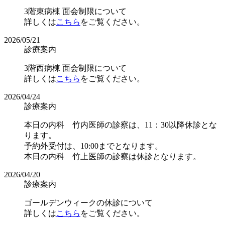
3階東病棟 面会制限について
詳しくは
こちら
をご覧ください。
2026/05/21
診療案内
3階西病棟 面会制限について
詳しくは
こちら
をご覧ください。
2026/04/24
診療案内
本日の内科 竹内医師の診察は、11：30以降休診とな
ります。
予約外受付は、10:00までとなります。
本日の内科 竹上医師の診察は休診となります。
2026/04/20
診療案内
ゴールデンウィークの休診について
詳しくは
こちら
をご覧ください。