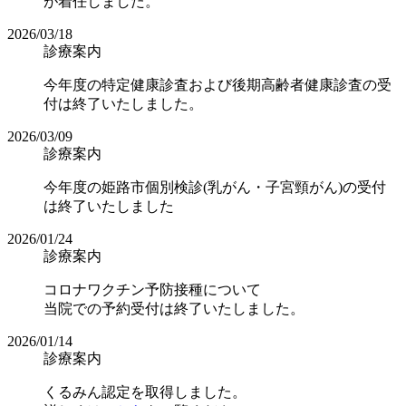
が着任しました。
2026/03/18
診療案内
今年度の特定健康診査および後期高齢者健康診査の受
付は終了いたしました。
2026/03/09
診療案内
今年度の姫路市個別検診(乳がん・子宮頸がん)の受付
は終了いたしました
2026/01/24
診療案内
コロナワクチン予防接種について
当院での予約受付は終了いたしました。
2026/01/14
診療案内
くるみん認定を取得しました。