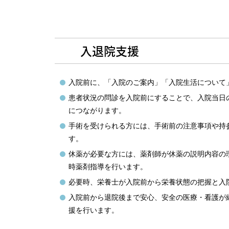
入退院支援
入院前に、「入院のご案内」「入院生活について
患者状況の問診を入院前にすることで、入院当日
につながります。
手術を受けられる方には、手術前の注意事項や持
す。
休薬が必要な方には、薬剤師が休薬の説明内容の
時薬剤指導を行います。
必要時、栄養士が入院前から栄養状態の把握と入
入院前から退院後まで安心、安全の医療・看護が
援を行います。