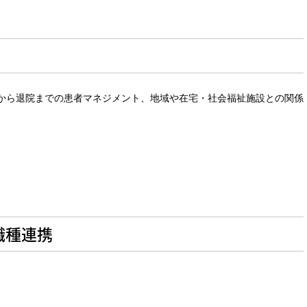
から退院までの患者マネジメント、地域や在宅・社会福祉施設との関係
職種連携