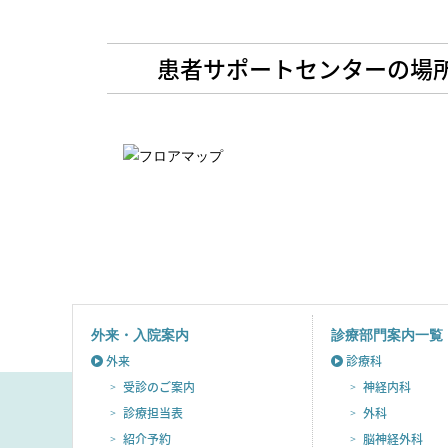
患者サポートセンターの場
外来・入院案内
診療部門案内一覧
外来
診療科
受診のご案内
神経内科
診療担当表
外科
紹介予約
脳神経外科