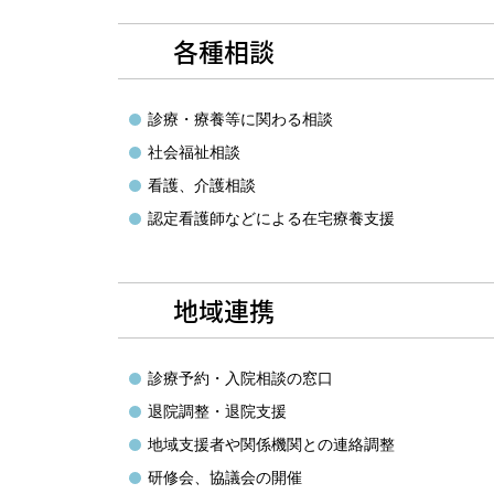
各種相談
診療・療養等に関わる相談
社会福祉相談
看護、介護相談
認定看護師などによる在宅療養支援
地域連携
診療予約・入院相談の窓口
退院調整・退院支援
地域支援者や関係機関との連絡調整
研修会、協議会の開催