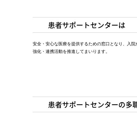
患者サポートセンターは
安全・安心な医療を提供するための窓口となり、入院
強化・連携活動を推進してまいります。
患者サポートセンターの多