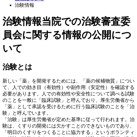
治験情報
治験情報
当院での治験審査委
員会に関する情報の公開につ
いて
治験とは
新しい「薬」を開発するためには、「薬の候補物質」につい
て、人での効き目（有効性）や副作用（安定性）を確認する
必要があります。人での有効性や安全性について調べる試験
のことを一般に「臨床試験」と呼んでおり、厚生労働省から
「薬」として承認を受けるために行う臨床試験のことを「治
験」と呼んでいます。
「治験」は厚生労働省が定めた基準に従って行われます。治
験は、くすりの開発には欠かすことのできないものであり、
「明日のくすりをつくることに協力する」というボランティ