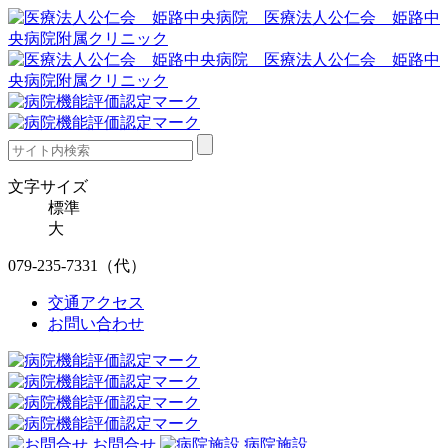
文字サイズ
標準
大
079-235-7331
（代）
交通アクセス
お問い合わせ
お問合せ
病院施設