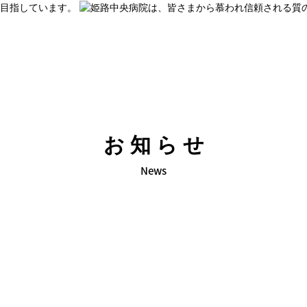
お知らせ
News