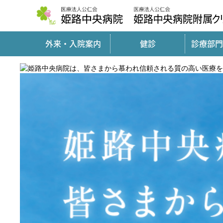
外来・入院案内
健診
診療部門