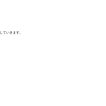
していきます。