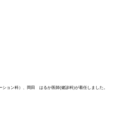
ーション科）、岡田 はるか医師(健診科)が着任しました。