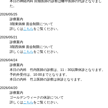
本日の神経内科 田畑医師の診察は幡中医師の代診となりまし
た。
2026/05/25
診療案内
3階東病棟 面会制限について
詳しくは
こちら
をご覧ください。
2026/05/21
診療案内
3階西病棟 面会制限について
詳しくは
こちら
をご覧ください。
2026/04/24
診療案内
本日の内科 竹内医師の診察は、11：30以降休診となります。
予約外受付は、10:00までとなります。
本日の内科 竹上医師の診察は休診となります。
2026/04/20
診療案内
ゴールデンウィークの休診について
詳しくは
こちら
をご覧ください。