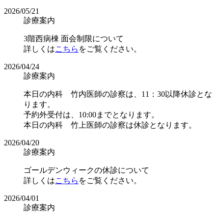
2026/05/21
診療案内
3階西病棟 面会制限について
詳しくは
こちら
をご覧ください。
2026/04/24
診療案内
本日の内科 竹内医師の診察は、11：30以降休診とな
ります。
予約外受付は、10:00までとなります。
本日の内科 竹上医師の診察は休診となります。
2026/04/20
診療案内
ゴールデンウィークの休診について
詳しくは
こちら
をご覧ください。
2026/04/01
診療案内