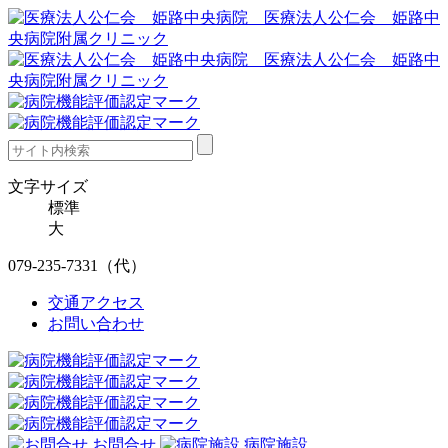
文字サイズ
標準
大
079-235-7331
（代）
交通アクセス
お問い合わせ
お問合せ
病院施設