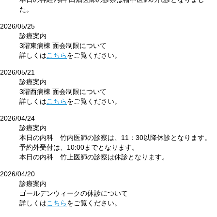
た。
2026/05/25
診療案内
3階東病棟 面会制限について
詳しくは
こちら
をご覧ください。
2026/05/21
診療案内
3階西病棟 面会制限について
詳しくは
こちら
をご覧ください。
2026/04/24
診療案内
本日の内科 竹内医師の診察は、11：30以降休診となります。
予約外受付は、10:00までとなります。
本日の内科 竹上医師の診察は休診となります。
2026/04/20
診療案内
ゴールデンウィークの休診について
詳しくは
こちら
をご覧ください。