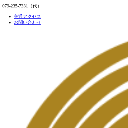
079-235-7331
（代）
交通アクセス
お問い合わせ